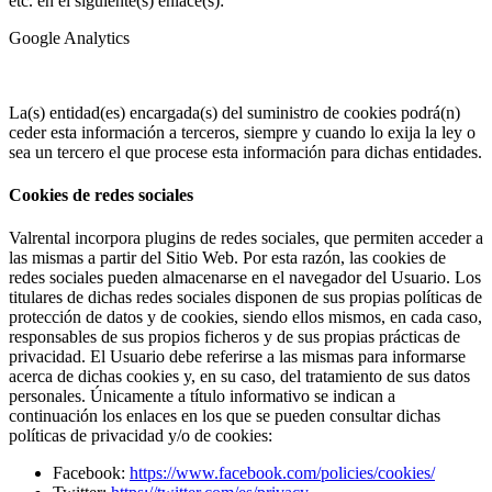
etc. en el siguiente(s) enlace(s):
Google Analytics
La(s) entidad(es) encargada(s) del suministro de cookies podrá(n)
ceder esta información a terceros, siempre y cuando lo exija la ley o
sea un tercero el que procese esta información para dichas entidades.
Cookies de redes sociales
Valrental
incorpora plugins de redes sociales, que permiten acceder a
las mismas a partir del Sitio Web. Por esta razón, las cookies de
redes sociales pueden almacenarse en el navegador del Usuario. Los
titulares de dichas redes sociales disponen de sus propias políticas de
protección de datos y de cookies, siendo ellos mismos, en cada caso,
responsables de sus propios ficheros y de sus propias prácticas de
privacidad. El Usuario debe referirse a las mismas para informarse
acerca de dichas cookies y, en su caso, del tratamiento de sus datos
personales. Únicamente a título informativo se indican a
continuación los enlaces en los que se pueden consultar dichas
políticas de privacidad y/o de cookies:
Facebook:
https://www.facebook.com/policies/cookies/