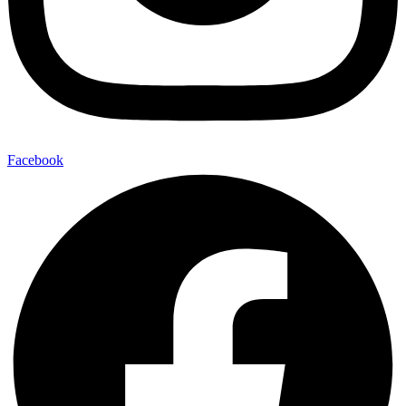
Facebook