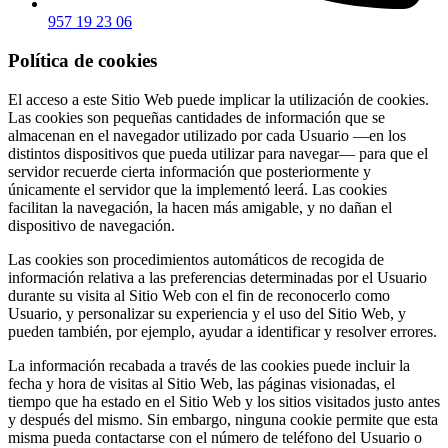
957 19 23 06
Política de cookies
El acceso a este Sitio Web puede implicar la utilización de cookies.
Las cookies son pequeñas cantidades de información que se
almacenan en el navegador utilizado por cada Usuario —en los
distintos dispositivos que pueda utilizar para navegar— para que el
servidor recuerde cierta información que posteriormente y
únicamente el servidor que la implementó leerá. Las cookies
facilitan la navegación, la hacen más amigable, y no dañan el
dispositivo de navegación.
Las cookies son procedimientos automáticos de recogida de
información relativa a las preferencias determinadas por el Usuario
durante su visita al Sitio Web con el fin de reconocerlo como
Usuario, y personalizar su experiencia y el uso del Sitio Web, y
pueden también, por ejemplo, ayudar a identificar y resolver errores.
La información recabada a través de las cookies puede incluir la
fecha y hora de visitas al Sitio Web, las páginas visionadas, el
tiempo que ha estado en el Sitio Web y los sitios visitados justo antes
y después del mismo. Sin embargo, ninguna cookie permite que esta
misma pueda contactarse con el número de teléfono del Usuario o