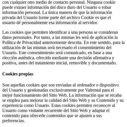
con cualquier otro medio de contacto personal. Ninguna cookie
puede extraer información del disco duro del Usuario o robar
información personal. La única manera de que la información
privada del Usuario forme parte del archivo Cookie es que el
usuario dé personalmente esa información al servidor.
Las cookies que permiten identificar a una persona se consideran
datos personales. Por tanto, a las mismas les será de aplicación la
Política de Privacidad anteriormente descrita. En este sentido, para la
utilización de las mismas será necesario el consentimiento del
Usuario. Este consentimiento será comunicado, en base a una
elección auténtica, ofrecido mediante una decisión afirmativa y
positiva, antes del tratamiento inicial, removible y documentado.
Cookies propias
Son aquellas cookies que son enviadas al ordenador o dispositivo
del Usuario y gestionadas exclusivamente por
Valrental
para el
mejor funcionamiento del Sitio Web. La información que se recaba
se emplea para mejorar la calidad del Sitio Web y su Contenido y su
experiencia como Usuario. Estas cookies permiten reconocer al
Usuario como visitante recurrente del Sitio Web y adaptar el
contenido para ofrecerle contenidos que se ajusten a sus
preferencias.