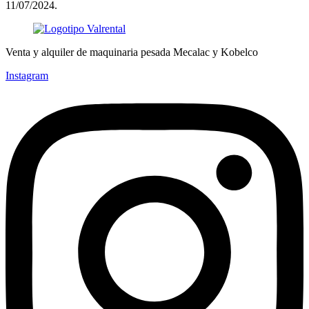
11/07/2024.
Venta y alquiler de maquinaria pesada Mecalac y Kobelco
Instagram