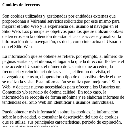
Cookies de terceros
Son cookies utilizadas y gestionadas por entidades externas que
proporcionan a
Valrental
servicios solicitados por este mismo para
mejorar el Sitio Web y la experiencia del usuario al navegar en el
Sitio Web. Los principales objetivos para los que se utilizan cookies
de terceros son la obtención de estadísticas de accesos y analizar la
información de la navegación, es decir, cómo interactúa el Usuario
con el Sitio Web.
La información que se obtiene se refiere, por ejemplo, al número de
páginas visitadas, el idioma, el lugar a la que la dirección IP desde el
que accede el Usuario, el número de Usuarios que acceden, la
frecuencia y reincidencia de las visitas, el tiempo de visita, el
navegador que usan, el operador o tipo de dispositivo desde el que
se realiza la visita. Esta información se utiliza para mejorar el Sitio
Web, y detectar nuevas necesidades para ofrecer a los Usuarios un
Contenido y/o servicio de óptima calidad. En todo caso, la
información se recopila de forma anónima y se elaboran informes de
tendencias del Sitio Web sin identificar a usuarios individuales.
Puede obtener más información sobre las cookies, la información
sobre la privacidad, o consultar la descripción del tipo de cookies
que se utiliza, sus principales características, periodo de expiración,