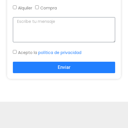
Alquiler
Compra
Acepto la
política de privacidad
Enviar