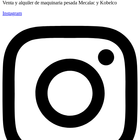
Venta y alquiler de maquinaria pesada Mecalac y Kobelco
Instagram