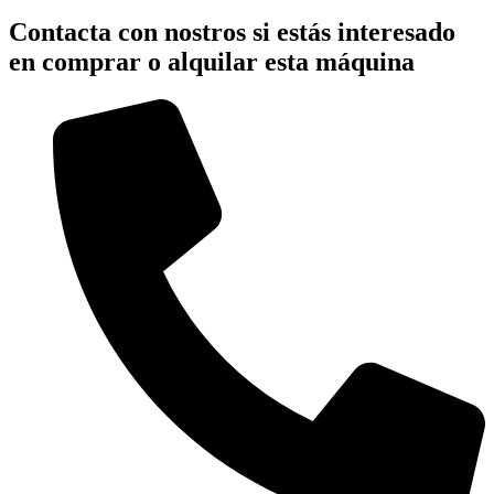
Contacta con nostros si estás interesado
en comprar o alquilar esta máquina