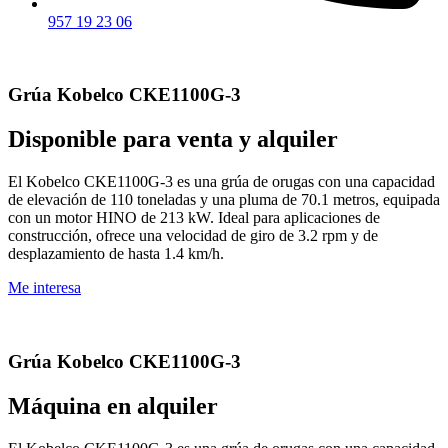
957 19 23 06
Grúa Kobelco CKE1100G-3
Disponible para venta y alquiler
El Kobelco CKE1100G-3 es una grúa de orugas con una capacidad
de elevación de 110 toneladas y una pluma de 70.1 metros, equipada
con un motor HINO de 213 kW. Ideal para aplicaciones de
construcción, ofrece una velocidad de giro de 3.2 rpm y de
desplazamiento de hasta 1.4 km/h.
Me interesa
Grúa Kobelco CKE1100G-3
Máquina en alquiler