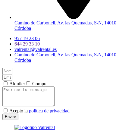
Camino de Carbonell, Av. las Quemadas, S-N, 14010
Córdoba
957 19 23 06
644 29 33 10
valrental@valrental.es
Camino de Carbonell, Av. las Quemadas, S-N, 14010
Córdoba
Alquiler
Compra
Acepto la
política de privacidad
Enviar