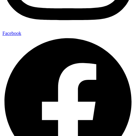
Facebook