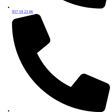
957 19 23 06