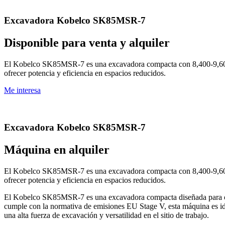
Excavadora Kobelco SK85MSR-7
Disponible para venta y alquiler
El Kobelco SK85MSR-7 es una excavadora compacta con 8,400-9,600 
ofrecer potencia y eficiencia en espacios reducidos.
Me interesa
Excavadora Kobelco SK85MSR-7
Máquina en alquiler
El Kobelco SK85MSR-7 es una excavadora compacta con 8,400-9,600 
ofrecer potencia y eficiencia en espacios reducidos.
El Kobelco SK85MSR-7 es una excavadora compacta diseñada para ofr
cumple con la normativa de emisiones EU Stage V, esta máquina es id
una alta fuerza de excavación y versatilidad en el sitio de trabajo.