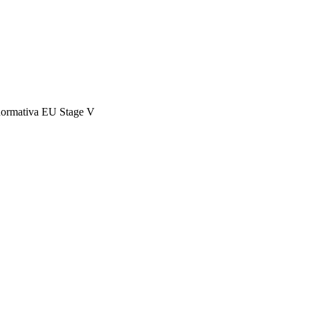
a normativa EU Stage V