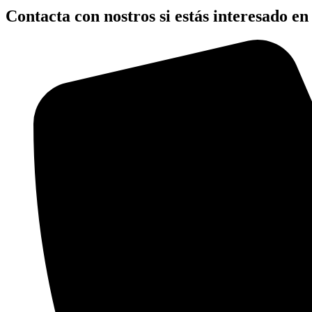
Contacta con nostros si estás interesado e