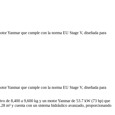
otor Yanmar que cumple con la norma EU Stage V, diseñada para
otor Yanmar que cumple con la norma EU Stage V, diseñada para
tivo de 8,400 a 9,600 kg y un motor Yanmar de 53.7 kW (73 hp) que
0.28 m³ y cuenta con un sistema hidráulico avanzado, proporcionando