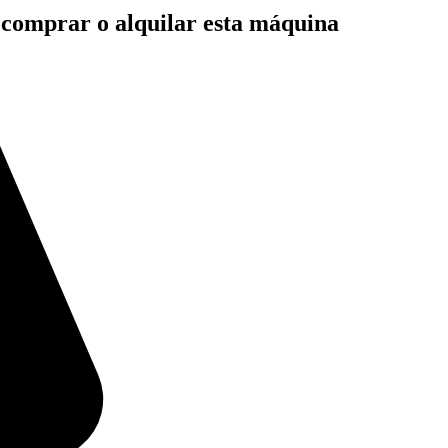
n comprar o alquilar esta máquina