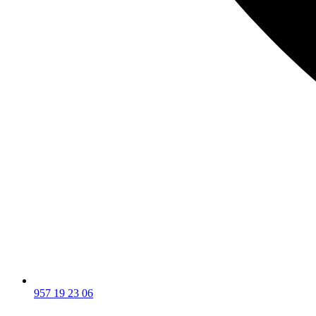
957 19 23 06