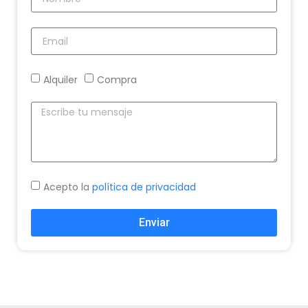
Alquiler
Compra
Acepto la
política de privacidad
Enviar