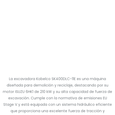
La excavadora Kobelco SK400DLC-11E es una máquina
diseñada para demolición y reciclaje, destacando por su
motor ISUZU 6HK1 de 210 kW y su alta capacidad de fuerza de
excavación. Cumple con la normativa de emisiones EU
Stage V y está equipada con un sistema hidráulico eficiente
que proporciona una excelente fuerza de tracción y