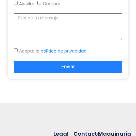
Alquiler
Compra
Acepto la
política de privacidad
Enviar
Legal
Contacto
Maquinaria