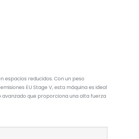
n espacios reducidos. Con un peso
emisiones EU Stage V, esta máquina es ideal
co avanzado que proporciona una alta fuerza