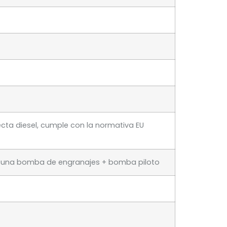
recta diesel, cumple con la normativa EU
+ una bomba de engranajes + bomba piloto