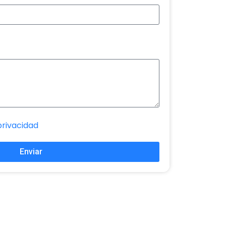
privacidad
Enviar