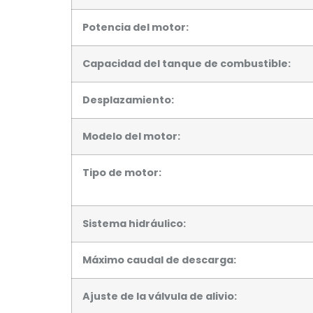
Potencia del motor:
Capacidad del tanque de combustible:
Desplazamiento:
Modelo del motor:
Tipo de motor:
Sistema hidráulico:
Máximo caudal de descarga:
Ajuste de la válvula de alivio: