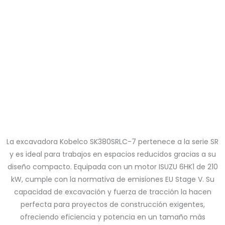
La excavadora Kobelco SK380SRLC-7 pertenece a la serie SR
y es ideal para trabajos en espacios reducidos gracias a su
diseño compacto. Equipada con un motor ISUZU 6HK1 de 210
kW, cumple con la normativa de emisiones EU Stage V. Su
capacidad de excavación y fuerza de tracción la hacen
perfecta para proyectos de construcción exigentes,
ofreciendo eficiencia y potencia en un tamaño más