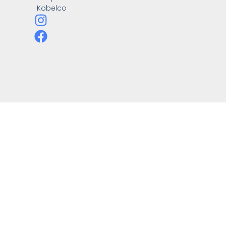
Kobelco