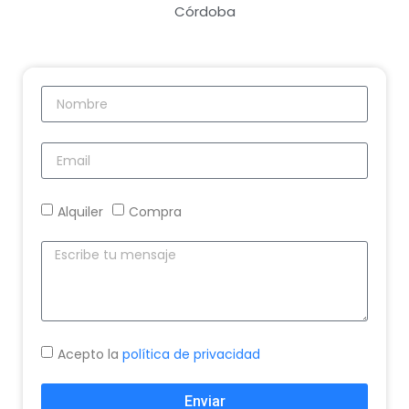
Córdoba
Alquiler
Compra
Acepto la
política de privacidad
Enviar