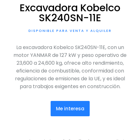
Excavadora Kobelco
SK240SN-11E
DISPONIBLE PARA VENTA Y ALQUILER
La excavadora Kobelco SK240SN-11E, con un
motor YANMAR de 127 kW y peso operativo de
23,600 a 24,600 kg, ofrece alto rendimiento,
eficiencia de combustible, conformidad con
regulaciones de emisiones de la UE, y es ideal
para trabajos exigentes en construcción.
Me interesa