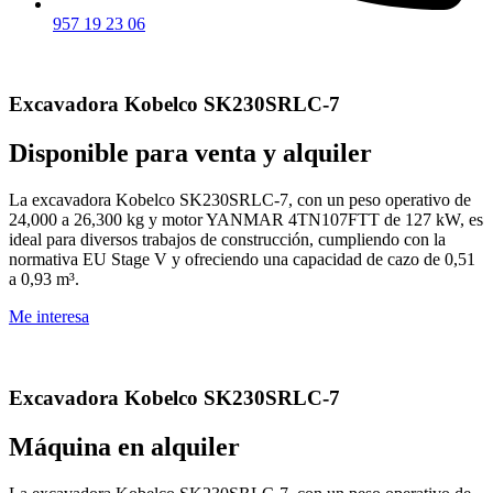
957 19 23 06
Excavadora Kobelco SK230SRLC-7
Disponible para venta y alquiler
La excavadora Kobelco SK230SRLC-7, con un peso operativo de
24,000 a 26,300 kg y motor YANMAR 4TN107FTT de 127 kW, es
ideal para diversos trabajos de construcción, cumpliendo con la
normativa EU Stage V y ofreciendo una capacidad de cazo de 0,51
a 0,93 m³.
Me interesa
Excavadora Kobelco SK230SRLC-7
Máquina en alquiler