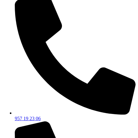
957 19 23 06