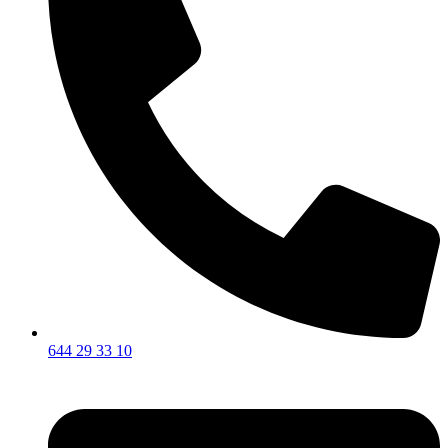
644 29 33 10