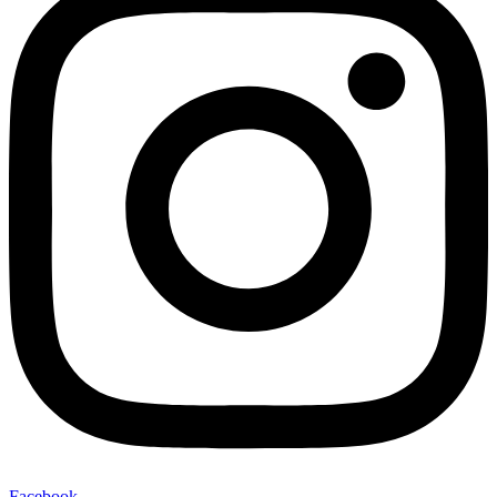
Facebook