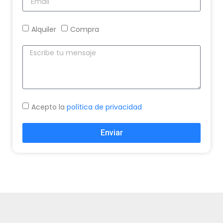
Alquiler
Compra
Acepto la
política de privacidad
Enviar