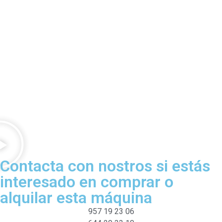
Contacta con nostros si estás
interesado en comprar o
alquilar esta máquina
957 19 23 06