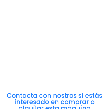
Contacta con nostros si estás
interesado en comprar o
alquilar esta máquina