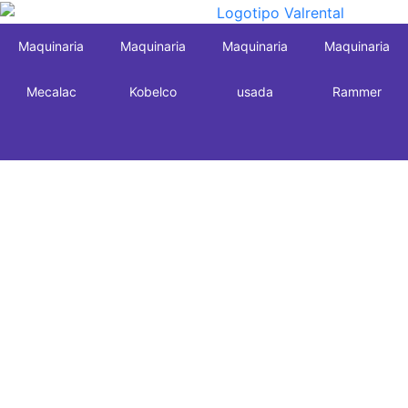
Maquinaria
Maquinaria
Maquinaria
Maquinaria
Mecalac
Kobelco
usada
Rammer