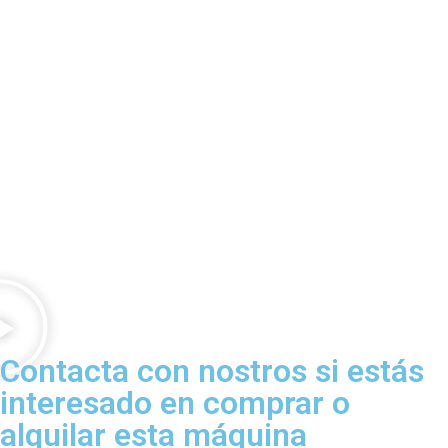
Contacta con nostros si estás
interesado en comprar o
alquilar esta máquina