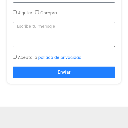
Alquiler
Compra
Acepto la
política de privacidad
Enviar