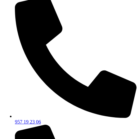
957 19 23 06