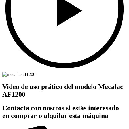
Video de uso prático del modelo Mecalac
AF1200
Contacta con nostros si estás interesado
en comprar o alquilar esta máquina