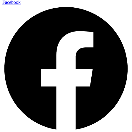
Facebook