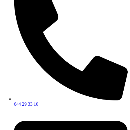
644 29 33 10