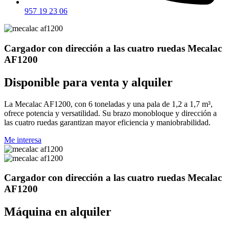
957 19 23 06
Cargador con dirección a las cuatro ruedas Mecalac
AF1200
Disponible para venta y alquiler
La Mecalac AF1200, con 6 toneladas y una pala de 1,2 a 1,7 m³,
ofrece potencia y versatilidad. Su brazo monobloque y dirección a
las cuatro ruedas garantizan mayor eficiencia y maniobrabilidad.
Me interesa
Cargador con dirección a las cuatro ruedas Mecalac
AF1200
Máquina en alquiler