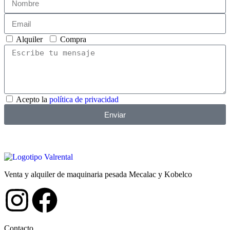
Alquiler
Compra
Acepto la
política de privacidad
Enviar
Venta y alquiler de maquinaria pesada Mecalac y Kobelco
Contacto