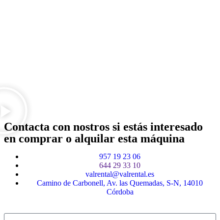
Contacta con nostros si estás interesado
en comprar o alquilar esta máquina
957 19 23 06
644 29 33 10
valrental@valrental.es
Camino de Carbonell, Av. las Quemadas, S-N, 14010
Córdoba