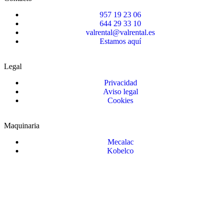
957 19 23 06
644 29 33 10
valrental@valrental.es
Estamos aquí
Legal
Privacidad
Aviso legal
Cookies
Maquinaria
Mecalac
Kobelco