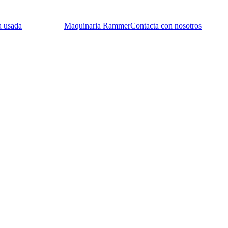
a usada
Maquinaria Rammer
Contacta con nosotros