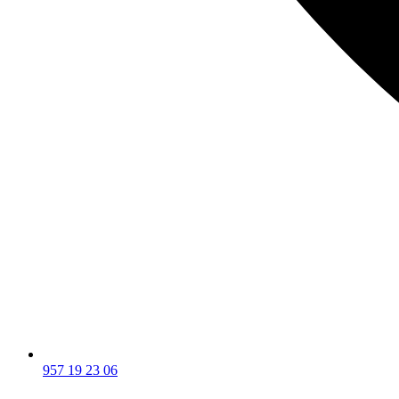
957 19 23 06