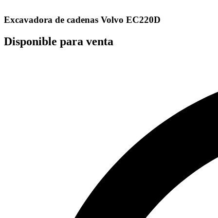
Excavadora de cadenas Volvo EC220D
Disponible para venta