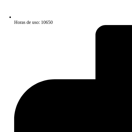
Horas de uso: 10650