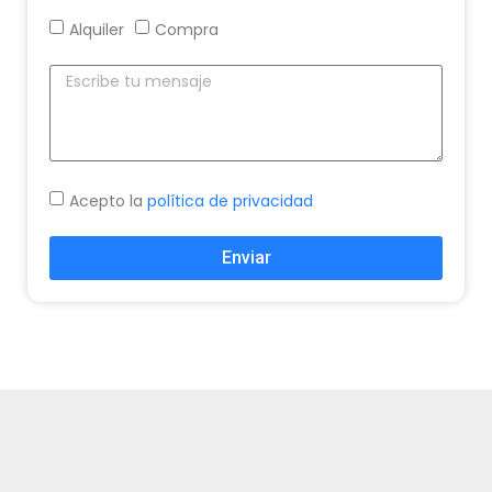
Alquiler
Compra
Acepto la
política de privacidad
Enviar