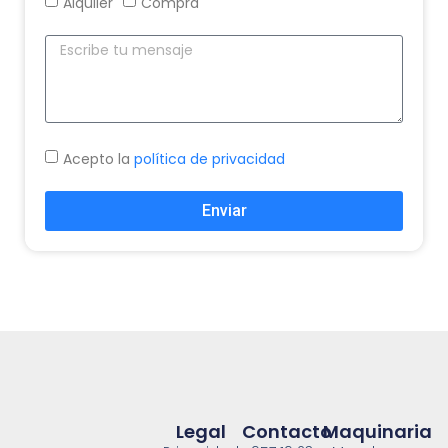
Alquiler
Compra
Acepto la
política de privacidad
Enviar
Legal
Contacto
Maquinaria