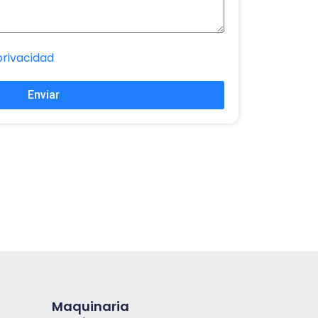
privacidad
Enviar
Maquinaria