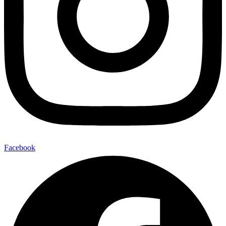
Facebook