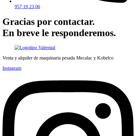
957 19 23 06
Gracias por contactar.
En breve le responderemos.
Venta y alquiler de maquinaria pesada Mecalac y Kobelco
Instagram