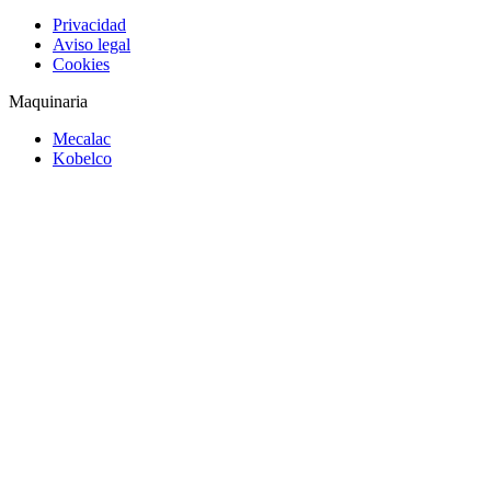
Privacidad
Aviso legal
Cookies
Maquinaria
Mecalac
Kobelco